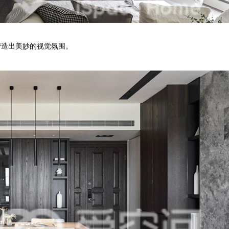
造出美妙的视觉氛围。