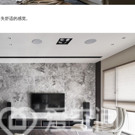
失舒适的感觉。