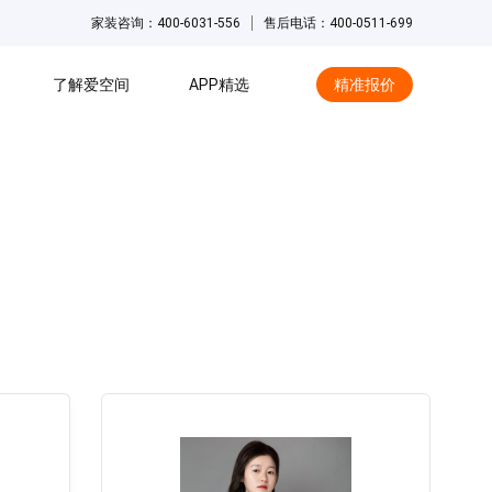
家装咨询：400-6031-556
售后电话：400-0511-699
了解爱空间
APP精选
精准报价
hot