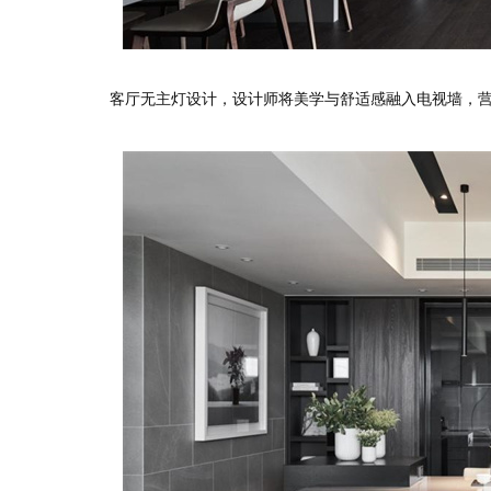
客厅无主灯设计，设计师将美学与舒适感融入电视墙，营