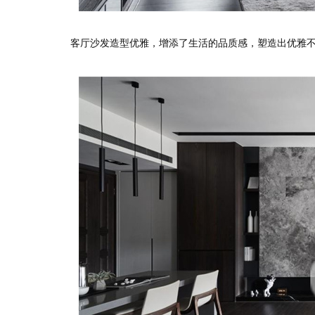
客厅沙发造型优雅，增添了生活的品质感，塑造出优雅不