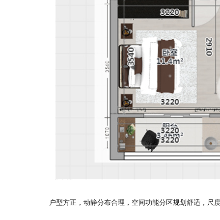
测试我家
户型方正，动静分布合理，空间功能分区规划舒适，尺度